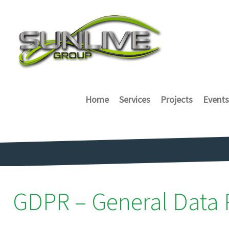
Home
Services
Projects
Events
GDPR – General Data 